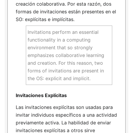
creación colaborativa. Por esta razón, dos
formas de invitaciones están presentes en el
SO: explícitas e implícitas.
Invitations perform an essential
functionality in a computing
environment that so strongly
emphasizes collaborative learning
and creation. For this reason, two
forms of invitations are present in
the OS: explicit and implicit.
Invitaciones Explícitas
Las invitaciones explícitas son usadas para
invitar individuos específicos a una actividad
previamente activa. La habilidad de enviar
invitaciones explícitas a otros sirve