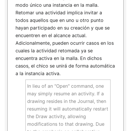
modo único una instancia en la malla.
Retomar una actividad implica invitar a
todos aquellos que en uno u otro punto
hayan participado en su creación y que se
encuentren en el alcance actual.
Adicionalmente, pueden ocurrir casos en los
cuales la actividad retomada ya se
encuentra activa en la malla. En dichos
casos, el chico se unirá de forma automática
a la instancia activa.
In lieu of an "Open" command, one
may simply resume an activity. If a
drawing resides in the Journal, then
resuming it will automatically restart
the Draw activity, allowing
modifications to that drawing. Due