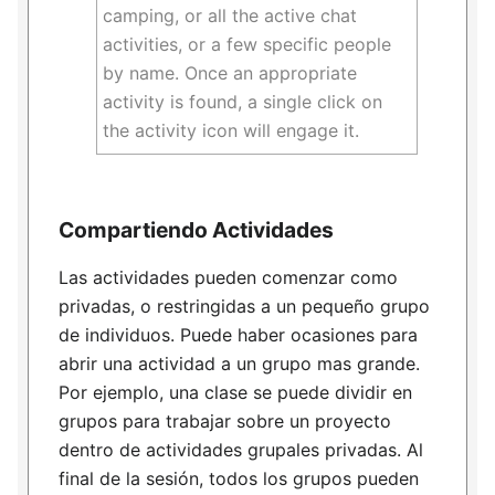
camping, or all the active chat
activities, or a few specific people
by name. Once an appropriate
activity is found, a single click on
the activity icon will engage it.
Compartiendo Actividades
Las actividades pueden comenzar como
privadas, o restringidas a un pequeño grupo
de individuos. Puede haber ocasiones para
abrir una actividad a un grupo mas grande.
Por ejemplo, una clase se puede dividir en
grupos para trabajar sobre un proyecto
dentro de actividades grupales privadas. Al
final de la sesión, todos los grupos pueden