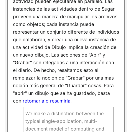
actividad pueden ejecutarse en paralelo. Las
instancias de las actividades dentro de Sugar
proveen una manera de manipular los archivos
como objetos; cada instancia puede
representar un conjunto diferente de individuos
que colaboran, y crear una nueva instancia de
una actividad de Dibujo implica la creación de
un nuevo dibujo. Las acciones de "Abir" y
"Grabar" son relegadas a una interacción con
el diario. De hecho, resaltamos esto al
remplazar la noción de "Grabar" por una mas
noción más general de "Guardar" cosas. Para
"abrir" un dibujo que se ha guardado, basta
con
retomarla o resumirla
.
We make a distinction between the
typical single-application, multi-
document model of computing and