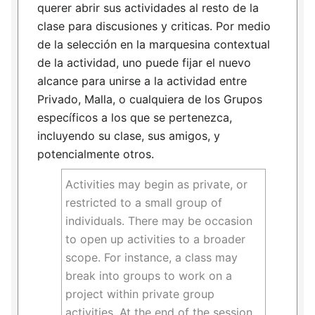
querer abrir sus actividades al resto de la
clase para discusiones y criticas. Por medio
de la selección en la marquesina contextual
de la actividad, uno puede fijar el nuevo
alcance para unirse a la actividad entre
Privado, Malla, o cualquiera de los Grupos
específicos a los que se pertenezca,
incluyendo su clase, sus amigos, y
potencialmente otros.
Activities may begin as private, or
restricted to a small group of
individuals. There may be occasion
to open up activities to a broader
scope. For instance, a class may
break into groups to work on a
project within private group
activities. At the end of the session,