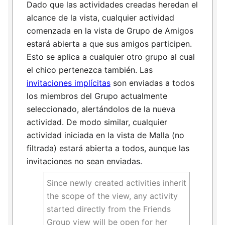
Dado que las actividades creadas heredan el
alcance de la vista, cualquier actividad
comenzada en la vista de Grupo de Amigos
estará abierta a que sus amigos participen.
Esto se aplica a cualquier otro grupo al cual
el chico pertenezca también. Las
invitaciones implícitas
son enviadas a todos
los miembros del Grupo actualmente
seleccionado, alertándolos de la nueva
actividad. De modo similar, cualquier
actividad iniciada en la vista de Malla (no
filtrada) estará abierta a todos, aunque las
invitaciones no sean enviadas.
Since newly created activities inherit
the scope of the view, any activity
started directly from the Friends
Group view will be open for her