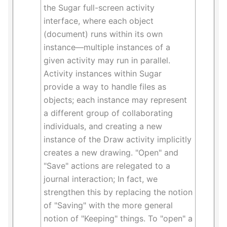
the Sugar full-screen activity
interface, where each object
(document) runs within its own
instance—multiple instances of a
given activity may run in parallel.
Activity instances within Sugar
provide a way to handle files as
objects; each instance may represent
a different group of collaborating
individuals, and creating a new
instance of the Draw activity implicitly
creates a new drawing. "Open" and
"Save" actions are relegated to a
journal interaction; In fact, we
strengthen this by replacing the notion
of "Saving" with the more general
notion of "Keeping" things. To "open" a