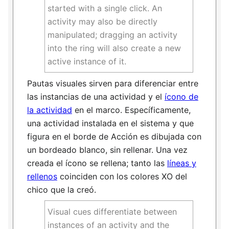
started with a single click. An
activity may also be directly
manipulated; dragging an activity
into the ring will also create a new
active instance of it.
Pautas visuales sirven para diferenciar entre
las instancias de una actividad y el
ícono de
la actividad
en el marco. Específicamente,
una actividad instalada en el sistema y que
figura en el borde de Acción es dibujada con
un bordeado blanco, sin rellenar. Una vez
creada el ícono se rellena; tanto las
líneas y
rellenos
coinciden con los colores XO del
chico que la creó.
Visual cues differentiate between
instances of an activity and the