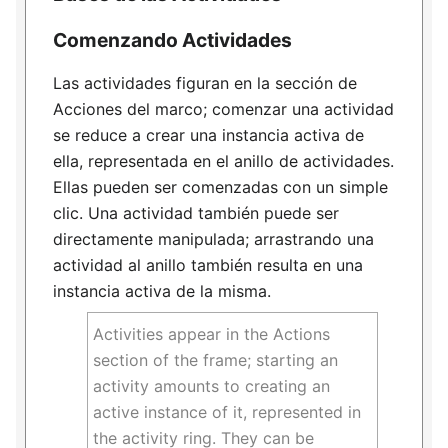
Comenzando Actividades
Las actividades figuran en la sección de
Acciones del marco; comenzar una actividad
se reduce a crear una instancia activa de
ella, representada en el anillo de actividades.
Ellas pueden ser comenzadas con un simple
clic. Una actividad también puede ser
directamente manipulada; arrastrando una
actividad al anillo también resulta en una
instancia activa de la misma.
Activities appear in the Actions
section of the frame; starting an
activity amounts to creating an
active instance of it, represented in
the activity ring. They can be