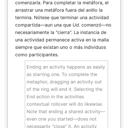
comenzarla. Para completar la metáfora, el
arrastrar una metáfora fuera del anillo la
termina. Nótese que terminar una actividad
compartida—aun una que
Ud.
comenzó—no
necesariamente la "cierra". La instancia de
una actividad permanece activa en la malla
siempre que existan uno o más individuos
como participantes.
Ending an activity happens as easily
as starting one. To complete the
metaphor, dragging an activity out
of the ring will end it. Selecting the
End action in the activities
contextual rollover will do likewise.
Note that ending a shared activity—
even one
you
started—does not
necessarily "close" it. An activity