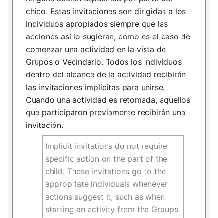
chico. Estas invitaciones son dirigidas a los
individuos apropiados siempre que las
acciones así lo sugieran, como es el caso de
comenzar una actividad en la vista de
Grupos o Vecindario. Todos los individuos
dentro del alcance de la actividad recibirán
las invitaciones implícitas para unirse.
Cuando una actividad es retomada, aquellos
que participaron previamente recibirán una
invitación.
Implicit invitations do not require
specific action on the part of the
child. These invitations go to the
appropriate individuals whenever
actions suggest it, such as when
starting an activity from the Groups