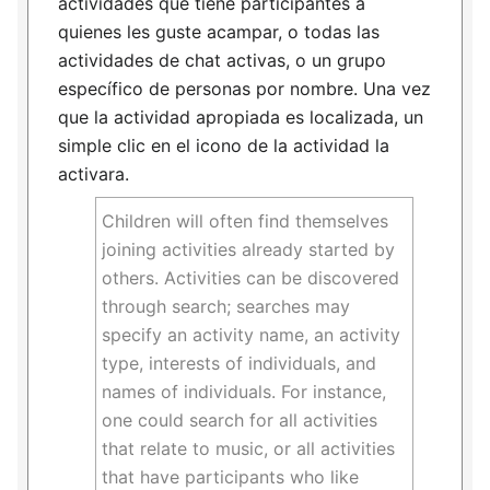
actividades que tiene participantes a
quienes les guste acampar, o todas las
actividades de chat activas, o un grupo
específico de personas por nombre. Una vez
que la actividad apropiada es localizada, un
simple clic en el icono de la actividad la
activara.
Children will often find themselves
joining activities already started by
others. Activities can be discovered
through search; searches may
specify an activity name, an activity
type, interests of individuals, and
names of individuals. For instance,
one could search for all activities
that relate to music, or all activities
that have participants who like