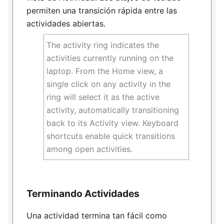
permiten una transición rápida entre las
actividades abiertas.
The activity ring indicates the
activities currently running on the
laptop. From the Home view, a
single click on any activity in the
ring will select it as the active
activity, automatically transitioning
back to its Activity view. Keyboard
shortcuts enable quick transitions
among open activities.
Terminando Actividades
Una actividad termina tan fácil como