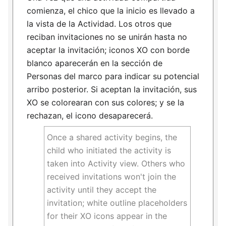
comienza, el chico que la inicio es llevado a
la vista de la Actividad. Los otros que
reciban invitaciones no se unirán hasta no
aceptar la invitación; iconos XO con borde
blanco aparecerán en la sección de
Personas del marco para indicar su potencial
arribo posterior. Si aceptan la invitación, sus
XO se colorearan con sus colores; y se la
rechazan, el icono desaparecerá.
Once a shared activity begins, the
child who initiated the activity is
taken into Activity view. Others who
received invitations won't join the
activity until they accept the
invitation; white outline placeholders
for their XO icons appear in the