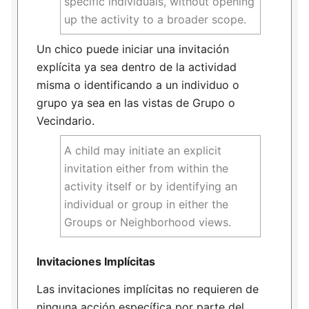
specific individuals, without opening
up the activity to a broader scope.
Un chico puede iniciar una invitación
explícita ya sea dentro de la actividad
misma o identificando a un individuo o
grupo ya sea en las vistas de Grupo o
Vecindario.
A child may initiate an explicit
invitation either from within the
activity itself or by identifying an
individual or group in either the
Groups or Neighborhood views.
Invitaciones Implícitas
Las invitaciones implícitas no requieren de
ninguna acción específica por parte del