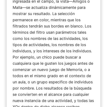
ingresada en el campo, la vista—Amigos o
Malla—se actualiza dinámicamente para
mostrar su resultado. La selección
permanece en color, mientras que los
filtrados tendrán sus bordes en blanco. Los
términos del filtro usan parámetros tales
como los nombres de las actividades, los
tipos de actividades, los nombres de los
individuos, y los intereses de los individuos.
Por ejemplo, un chico puede buscar a
cualquiera que le gusten los juegos antes de
comenzar un nuevo juego de Memoria, o a
todos en el mismo grado en el contexto de
un aula, o un grupo especifico de individuos
por nombre. Los resultados de la búsqueda
se convierten en el alcance para cualquier
nueva instancia de una actividad, y todas las
XOs dentro de dicho alcance reciben