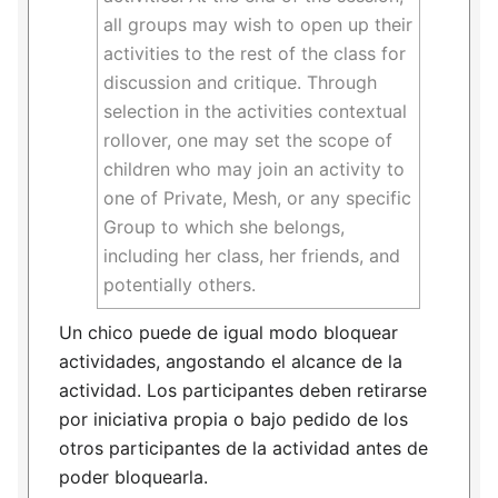
all groups may wish to open up their
activities to the rest of the class for
discussion and critique. Through
selection in the activities contextual
rollover, one may set the scope of
children who may join an activity to
one of Private, Mesh, or any specific
Group to which she belongs,
including her class, her friends, and
potentially others.
Un chico puede de igual modo bloquear
actividades, angostando el alcance de la
actividad. Los participantes deben retirarse
por iniciativa propia o bajo pedido de los
otros participantes de la actividad antes de
poder bloquearla.