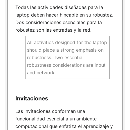
Todas las actividades diseñadas para la
laptop deben hacer hincapié en su robustez.
Dos consideraciones esenciales para la
robustez son las entradas y la red.
All activities designed for the laptop
should place a strong emphasis on
robustness. Two essential
robustness considerations are input
and network.
Invitaciones
Las invitaciones conforman una
funcionalidad esencial a un ambiente
computacional que enfatiza el aprendizaje y