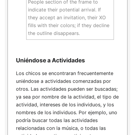
People section of the frame to
indicate their potential arrival. If
they accept an invitation, their XO
fills with their colors; if they decline
the outline disappears.
Uniéndose a Actividades
Los chicos se encontraran frecuentemente
uniéndose a actividades comenzadas por
otros. Las actividades pueden ser buscadas;
ya sea por nombre de la actividad, el tipo de
actividad, intereses de los individuos, y los
nombres de los individuos. Por ejemplo, uno
podría buscar todas las actividades
relacionadas con la música, o todas las