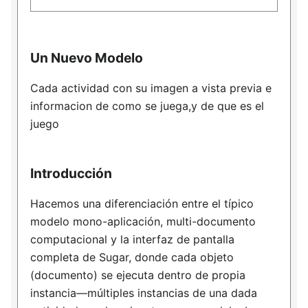
Un Nuevo Modelo
Cada actividad con su imagen a vista previa e
informacion de como se juega,y de que es el
juego
Introducción
Hacemos una diferenciación entre el típico
modelo mono-aplicación, multi-documento
computacional y la interfaz de pantalla
completa de Sugar, donde cada objeto
(documento) se ejecuta dentro de propia
instancia—múltiples instancias de una dada