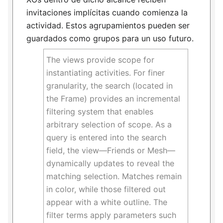
invitaciones implícitas cuando comienza la
actividad. Estos agrupamientos pueden ser
guardados como grupos para un uso futuro.
The views provide scope for
instantiating activities. For finer
granularity, the search (located in
the Frame) provides an incremental
filtering system that enables
arbitrary selection of scope. As a
query is entered into the search
field, the view—Friends or Mesh—
dynamically updates to reveal the
matching selection. Matches remain
in color, while those filtered out
appear with a white outline. The
filter terms apply parameters such