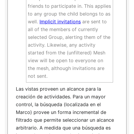
friends to participate in. This applies
to any group the child belongs to as
well.
Implicit invitations
are sent to
all of the members of currently
selected Group, alerting them of the
activity. Likewise, any activity
started from the (unfiltered) Mesh
view will be open to everyone on
the mesh, although invitations are
not sent.
Las vistas proveen un alcance para la
creación de actividades. Para un mayor
control, la búsqueda (localizada en el
Marco) provee un forma incremental de
filtrado que permite seleccionar un alcance
arbitrario. A medida que una búsqueda es