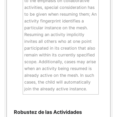
to the emphasis on collaborative
activities, special consideration has
to be given when resuming them; An
activity fingerprint identifies a
particular instance on the mesh.
Resuming an activity implicitly
invites all others who at one point
participated in its creation that also
remain within its currently specified
scope. Additionally, cases may arise
when an activity being resumed is
already active on the mesh. In such
cases, the child will automatically
join the already active instance.
Robustez de las Actividades