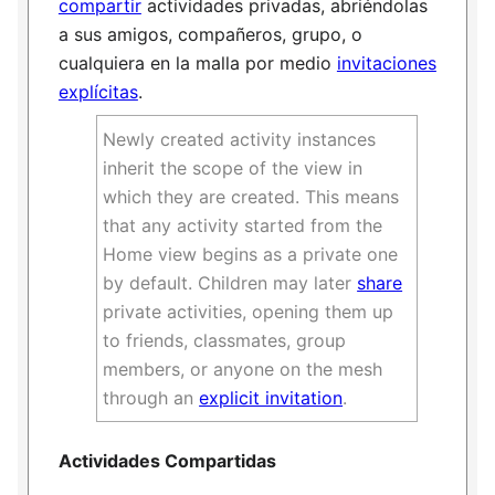
compartir
actividades privadas, abriéndolas
a sus amigos, compañeros, grupo, o
cualquiera en la malla por medio
invitaciones
explícitas
.
Newly created activity instances
inherit the scope of the view in
which they are created. This means
that any activity started from the
Home view begins as a private one
by default. Children may later
share
private activities, opening them up
to friends, classmates, group
members, or anyone on the mesh
through an
explicit invitation
.
Actividades Compartidas