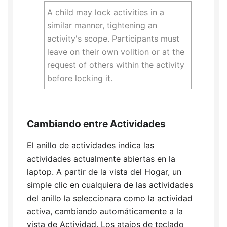
A child may lock activities in a
similar manner, tightening an
activity's scope. Participants must
leave on their own volition or at the
request of others within the activity
before locking it.
Cambiando entre Actividades
El anillo de actividades indica las
actividades actualmente abiertas en la
laptop. A partir de la vista del Hogar, un
simple clic en cualquiera de las actividades
del anillo la seleccionara como la actividad
activa, cambiando automáticamente a la
vista de Actividad. Los atajos de teclado