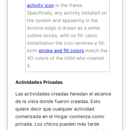
activity icon
in the frame.
Specifically, any activity installed on
the system and appearing in the
Actions edge is drawn as a white
outline stroke, with no fill. Upon
instantiation the icon receives a fill;
both
stroke and fill colors
match the
XO colors of the child who created
it.
Actividades Privadas
Las actividades creadas heredan el alcance
de la vista donde fueron creadas. Esto
quiere decir que cualquier actividad
comenzada en el Hogar comienza como
privada. Los chicos pueden más tarde