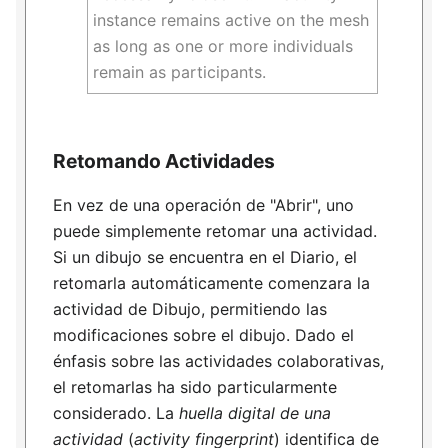
instance remains active on the mesh
as long as one or more individuals
remain as participants.
Retomando Actividades
En vez de una operación de "Abrir", uno
puede simplemente retomar una actividad.
Si un dibujo se encuentra en el Diario, el
retomarla automáticamente comenzara la
actividad de Dibujo, permitiendo las
modificaciones sobre el dibujo. Dado el
énfasis sobre las actividades colaborativas,
el retomarlas ha sido particularmente
considerado. La
huella digital de una
actividad
(
activity fingerprint
) identifica de