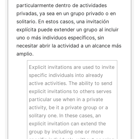
particularmente dentro de actividades
privadas, ya sea en un grupo privado o en
solitario. En estos casos, una invitación
explícita puede extender un grupo al incluir
uno o más individuos específicos, sin
necesitar abrir la actividad a un alcance más
amplio.
Explicit invitations are used to invite
specific individuals into already
active activities. The ability to send
explicit invitations to others serves
particular use when in a private
activity, be it a private group or a
solitary one. In these cases, an
explicit invitation can extend the
group by including one or more