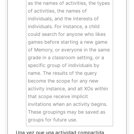
as the names of activities, the types
of activities, the names of
individuals, and the interests of
individuals. For instance, a child
could search for anyone who likes
games before starting a new game
of Memory, or everyone in the same
grade in a classroom setting, or a
specific group of individuals by
name. The results of the query
become the scope for any new
activity instance, and all XOs within
that scope receive implicit
invitations when an activity begins.
These groupings may be saved as
groups for future use.
Una vez que una actividad compartida