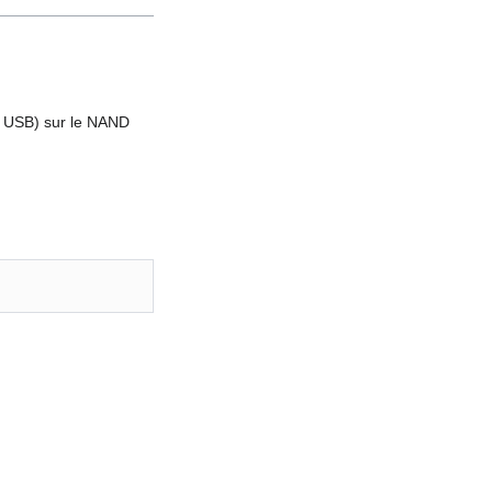
lef USB) sur le NAND