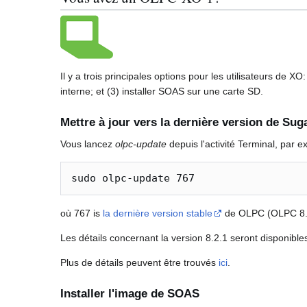
Il y a trois principales options pour les utilisateurs de 
interne; et (3) installer SOAS sur une carte SD.
Mettre à jour vers la dernière version de Sug
Vous lancez
olpc-update
depuis l'activité Terminal, par e
où 767 is
la dernière version stable
de OLPC (OLPC 8.2
Les détails concernant la version 8.2.1 seront disponibles
Plus de détails peuvent être trouvés
ici
.
Installer l'image de SOAS