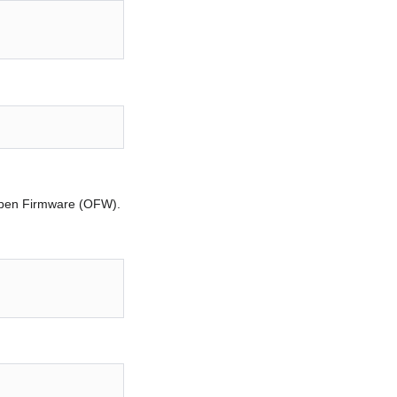
'Open Firmware (OFW).