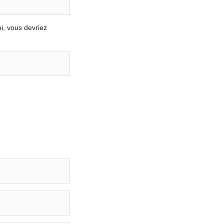
ni, vous devriez